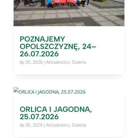
POZNAJEMY
OPOLSZCZYZNĘ, 24–
26.07.2026
lip 30, 2026
|
Aktualności
,
Galeria
ORLICA I JAGODNA,
25.07.2026
lip 30, 2026
|
Aktualności
,
Galeria