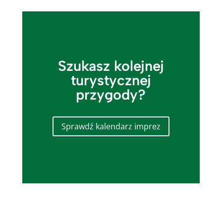
Szukasz kolejnej
turystycznej
przygody?
Sprawdź kalendarz imprez