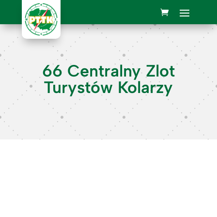
66 Centralny Zlot
Turystów Kolarzy