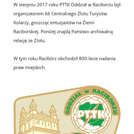
W sierpniu 2017 roku PTTK Oddział w Raciborzu był
organizatorem 66 Centralnego Zlotu Turysów
Kolarzy, goszcząc entuzjastów na Ziemi
Raciborskiej. Poniżej znajdą Państwo archiwalną
relację ze Zlotu.
W tym roku Racibórz obchodził 800-lecie nadania
praw miejskich.