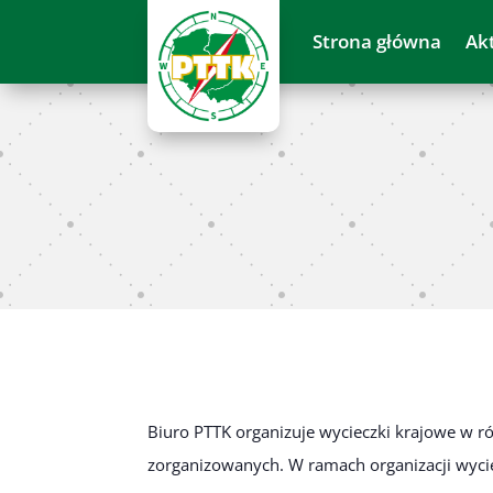
Strona główna
Ak
Biuro PTTK organizuje wycieczki krajowe w ró
zorganizowanych. W ramach organizacji wyc