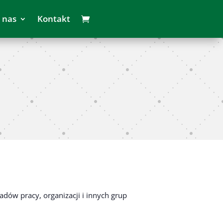
 nas
Kontakt
adów pracy, organizacji i innych grup