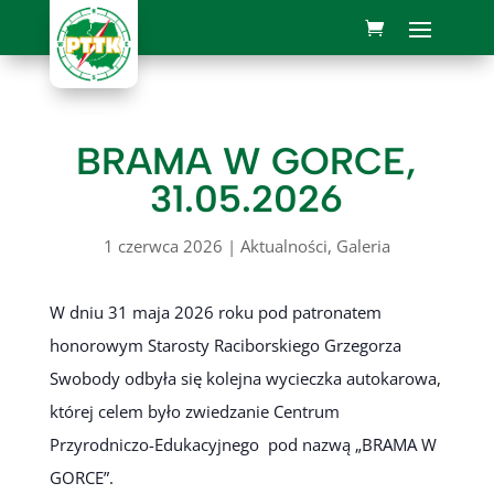
BRAMA W GORCE,
31.05.2026
1 czerwca 2026
|
Aktualności
,
Galeria
W dniu 31 maja 2026 roku pod patronatem
honorowym Starosty Raciborskiego Grzegorza
Swobody odbyła się kolejna wycieczka autokarowa,
której celem było zwiedzanie Centrum
Przyrodniczo-Edukacyjnego pod nazwą „BRAMA W
GORCE”.