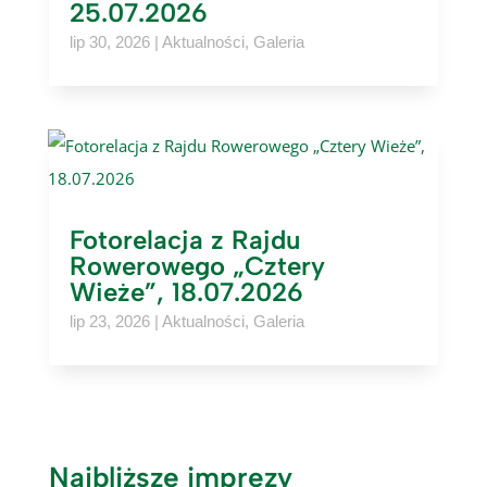
25.07.2026
lip 30, 2026
|
Aktualności
,
Galeria
Fotorelacja z Rajdu
Rowerowego „Cztery
Wieże”, 18.07.2026
lip 23, 2026
|
Aktualności
,
Galeria
Najbliższe imprezy