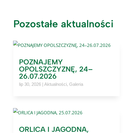
Pozostałe aktualności
POZNAJEMY
OPOLSZCZYZNĘ, 24–
26.07.2026
lip 30, 2026
|
Aktualności
,
Galeria
ORLICA I JAGODNA,