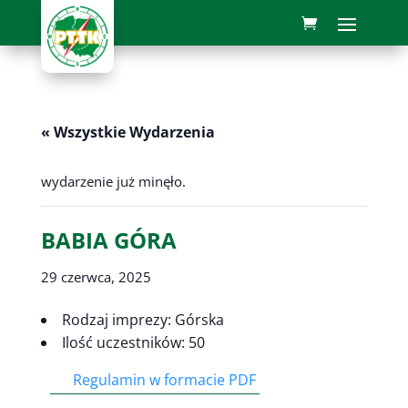
« Wszystkie Wydarzenia
wydarzenie już minęło.
BABIA GÓRA
29 czerwca, 2025
Rodzaj imprezy: Górska
Ilość uczestników: 50
Regulamin w formacie PDF