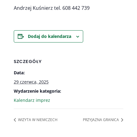
Andrzej Kuśnierz tel. 608 442 739
Dodaj do kalendarza
SZCZEGÓŁY
Data:
29 czerwca, 2025
Wydarzenie kategoria:
Kalendarz imprez
WIZYTA W NIEMCZECH
PRZYJAZNA GRANICA