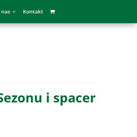
 nas
Kontakt
ezonu i spacer