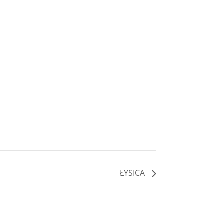
ŁYSICA