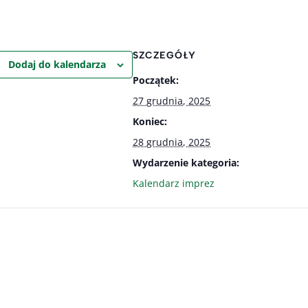
SZCZEGÓŁY
Dodaj do kalendarza
Początek:
27 grudnia, 2025
Koniec:
28 grudnia, 2025
Wydarzenie kategoria:
Kalendarz imprez