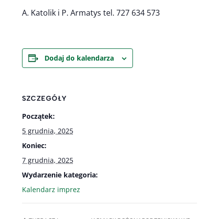
A. Katolik i P. Armatys tel. 727 634 573
Dodaj do kalendarza
SZCZEGÓŁY
Początek:
5 grudnia, 2025
Koniec:
7 grudnia, 2025
Wydarzenie kategoria:
Kalendarz imprez