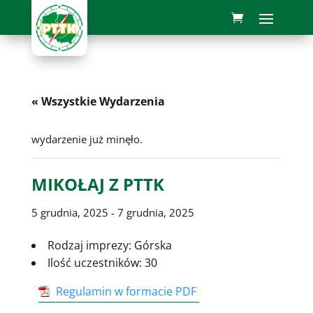
« Wszystkie Wydarzenia
wydarzenie już minęło.
MIKOŁAJ Z PTTK
5 grudnia, 2025
-
7 grudnia, 2025
Rodzaj imprezy: Górska
Ilość uczestników: 30
Regulamin w formacie PDF