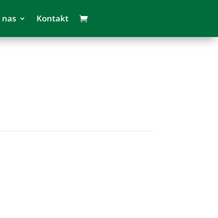
 nas
Kontakt