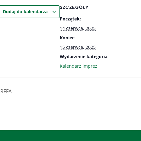
SZCZEGÓŁY
Dodaj do kalendarza
Początek:
14 czerwca, 2025
Koniec:
15 czerwca, 2025
Wydarzenie kategoria:
Kalendarz imprez
ORFFA