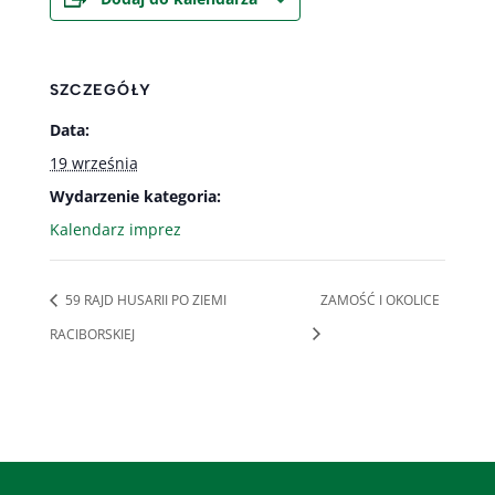
SZCZEGÓŁY
Data:
19 września
Wydarzenie kategoria:
Kalendarz imprez
59 RAJD HUSARII PO ZIEMI
ZAMOŚĆ I OKOLICE
RACIBORSKIEJ