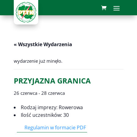
« Wszystkie Wydarzenia
wydarzenie już minęło.
PRZYJAZNA GRANICA
26 czerwca
-
28 czerwca
Rodzaj imprezy: Rowerowa
Ilość uczestników: 30
Regulamin w formacie PDF