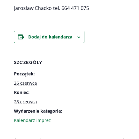
Jarosław Chacko tel. 664 471 075
Dodaj do kalendarza
SZCZEGÓŁY
Początek:
26 czerwca
Koniec:
28 czerwca
Wydarzenie kategoria:
Kalendarz imprez