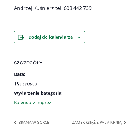
Andrzej Kuśnierz tel. 608 442 739
Dodaj do kalendarza
SZCZEGÓŁY
Data:
13 czerwca
Wydarzenie kategoria:
Kalendarz imprez
BRAMA W GORCE
ZAMEK KSIĄŻ Z PALMIARNIĄ