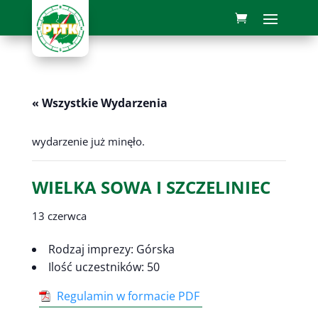
« Wszystkie Wydarzenia
wydarzenie już minęło.
WIELKA SOWA I SZCZELINIEC
13 czerwca
Rodzaj imprezy: Górska
Ilość uczestników: 50
Regulamin w formacie PDF