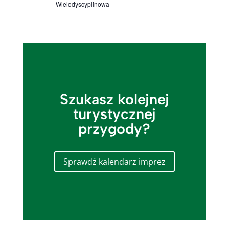
Wielodyscyplinowa
Szukasz kolejnej
turystycznej
przygody?
Sprawdź kalendarz imprez