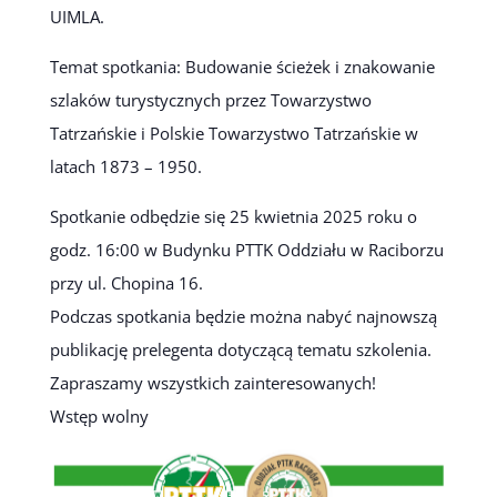
UIMLA.
Temat spotkania: Budowanie ścieżek i znakowanie
szlaków turystycznych przez Towarzystwo
Tatrzańskie i Polskie Towarzystwo Tatrzańskie w
latach 1873 – 1950.
Spotkanie odbędzie się 25 kwietnia 2025 roku o
godz. 16:00 w Budynku PTTK Oddziału w Raciborzu
przy ul. Chopina 16.
Podczas spotkania będzie można nabyć najnowszą
publikację prelegenta dotyczącą tematu szkolenia.
Zapraszamy wszystkich zainteresowanych!
Wstęp wolny