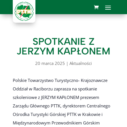
SPOTKANIE Z
JERZYM KAPŁONEM
20 marca 2025
|
Aktualności
Polskie Towarzystwo Turystyczno- Krajoznawcze
Oddział w Raciborzu zaprasza na spotkanie
szkoleniowe z JERZYM KAPŁONEM prezesem
Zarządu Głównego PTTK, dyrektorem Centralnego
Ośrodka Turystyki Górskiej PTTK w Krakowie i
Międzynarodowym Przewodnikiem Górskim