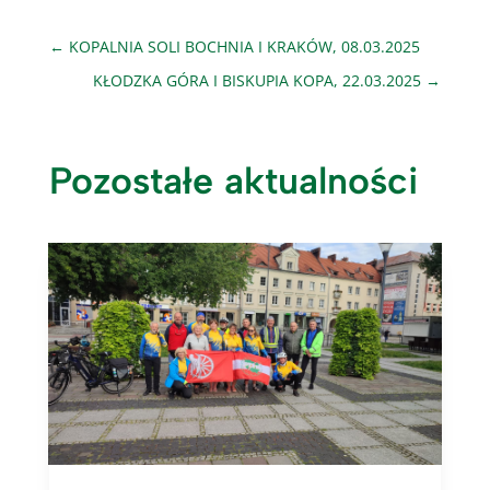
←
KOPALNIA SOLI BOCHNIA I KRAKÓW, 08.03.2025
KŁODZKA GÓRA I BISKUPIA KOPA, 22.03.2025
→
Pozostałe aktualności