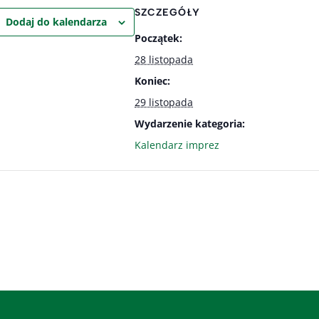
SZCZEGÓŁY
Dodaj do kalendarza
Początek:
28 listopada
Koniec:
29 listopada
Wydarzenie kategoria:
Kalendarz imprez