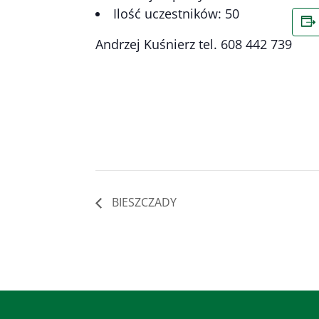
Ilość uczestników: 50
Andrzej Kuśnierz tel. 608 442 739
BIESZCZADY