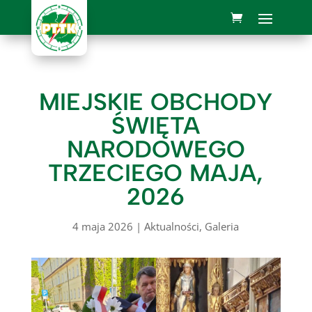
MIEJSKIE OBCHODY
ŚWIĘTA
NARODOWEGO
TRZECIEGO MAJA,
2026
4 maja 2026
|
Aktualności
,
Galeria