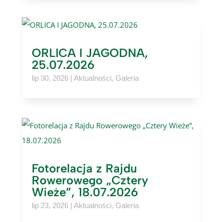
ORLICA I JAGODNA,
25.07.2026
lip 30, 2026
|
Aktualności
,
Galeria
Fotorelacja z Rajdu
Rowerowego „Cztery
Wieże”, 18.07.2026
lip 23, 2026
|
Aktualności
,
Galeria