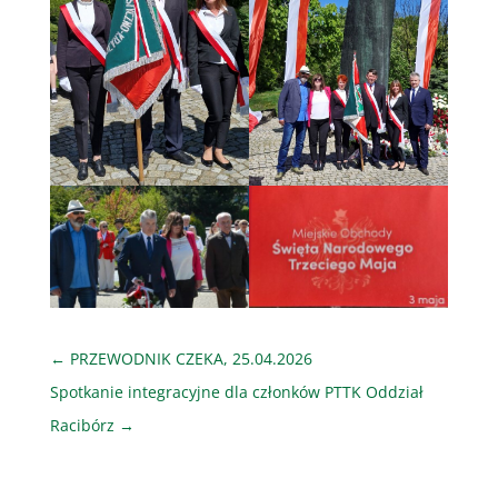
←
PRZEWODNIK CZEKA, 25.04.2026
Spotkanie integracyjne dla członków PTTK Oddział
Racibórz
→