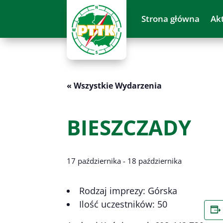
Strona główna
Ak
« Wszystkie Wydarzenia
BIESZCZADY
17 października
-
18 października
Rodzaj imprezy: Górska
Ilość uczestników: 50