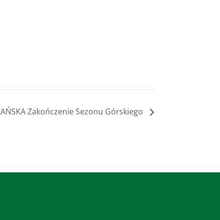
ŃSKA Zakończenie Sezonu Górskiego