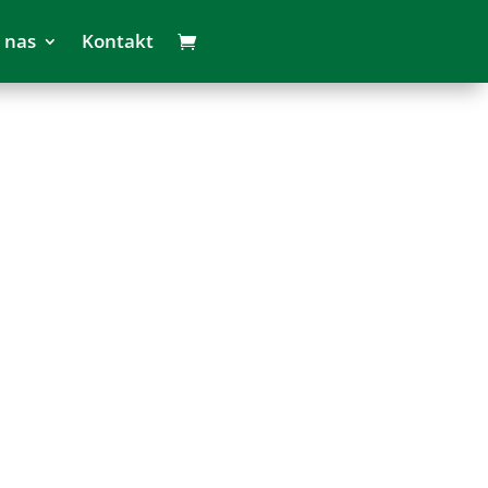
 nas
Kontakt