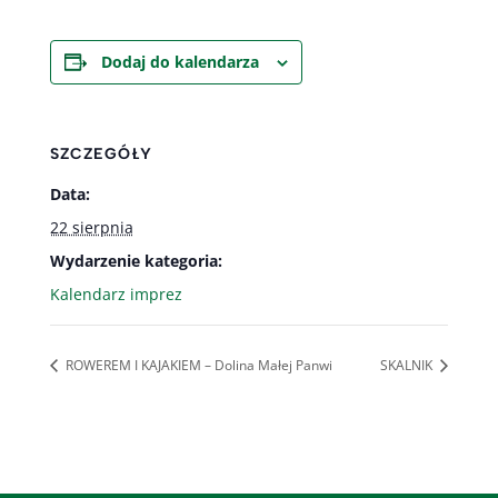
Dodaj do kalendarza
SZCZEGÓŁY
Data:
22 sierpnia
Wydarzenie kategoria:
Kalendarz imprez
ROWEREM I KAJAKIEM – Dolina Małej Panwi
SKALNIK