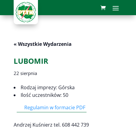
« Wszystkie Wydarzenia
LUBOMIR
22 sierpnia
Rodzaj imprezy: Górska
Ilość uczestników: 50
Regulamin w formacie PDF
Andrzej Kuśnierz tel. 608 442 739