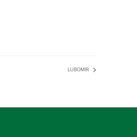
LUBOMIR