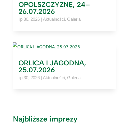
OPOLSZCZYZNĘ, 24–
26.07.2026
lip 30, 2026
|
Aktualności
,
Galeria
ORLICA I JAGODNA,
25.07.2026
lip 30, 2026
|
Aktualności
,
Galeria
Najbliższe imprezy