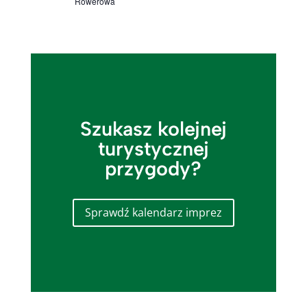
Rowerowa
Szukasz kolejnej
turystycznej
przygody?
Sprawdź kalendarz imprez