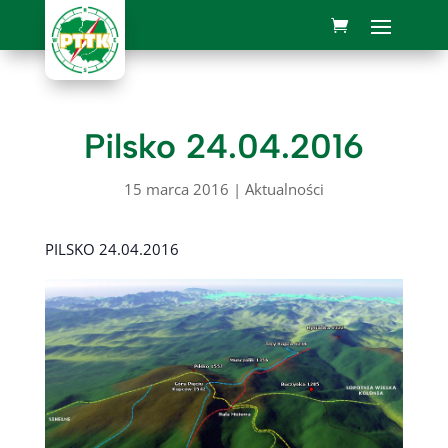
Pilsko 24.04.2016
15 marca 2016
|
Aktualności
PILSKO 24.04.2016