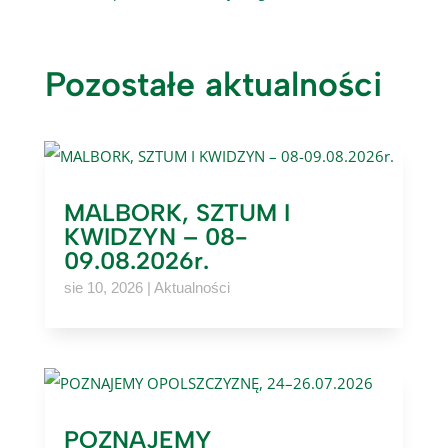
Pozostałe aktualności
MALBORK, SZTUM I
KWIDZYN – 08-
09.08.2026r.
sie 10, 2026
|
Aktualności
POZNAJEMY