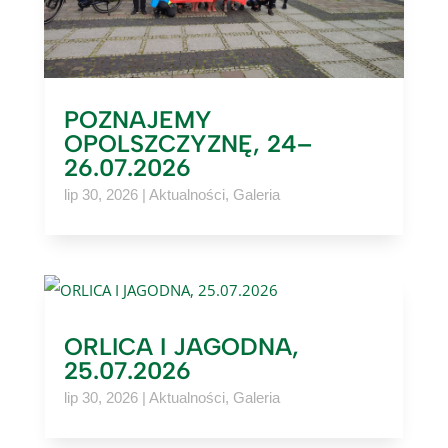
POZNAJEMY
OPOLSZCZYZNĘ, 24–
26.07.2026
lip 30, 2026
|
Aktualności
,
Galeria
ORLICA I JAGODNA,
25.07.2026
lip 30, 2026
|
Aktualności
,
Galeria