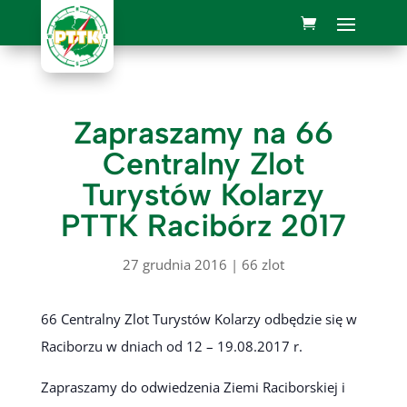
Zapraszamy na 66
Centralny Zlot
Turystów Kolarzy
PTTK Racibórz 2017
27 grudnia 2016
|
66 zlot
66 Centralny Zlot Turystów Kolarzy odbędzie się w
Raciborzu w dniach od 12 – 19.08.2017 r.
Zapraszamy do odwiedzenia Ziemi Raciborskiej i