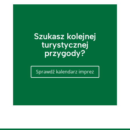
Szukasz kolejnej
turystycznej
przygody?
Sprawdź kalendarz imprez