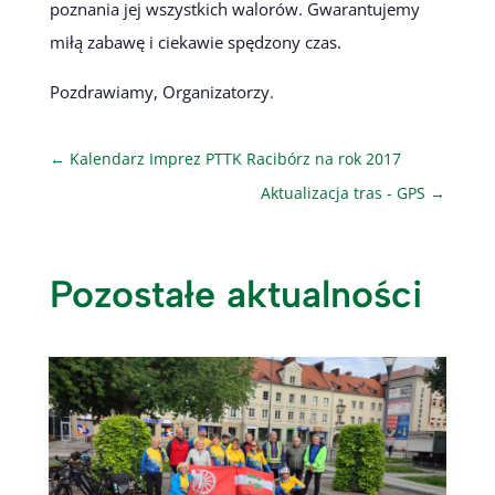
poznania jej wszystkich walorów. Gwarantujemy
miłą zabawę i ciekawie spędzony czas.
Pozdrawiamy, Organizatorzy.
←
Kalendarz Imprez PTTK Racibórz na rok 2017
Aktualizacja tras - GPS
→
Pozostałe aktualności