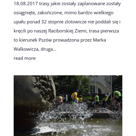
18.08.2017 trasy jakie zostały zaplanowane zostały
osiągnięte, zakończone, mimo bardzo wielkiego
upału ponad 32 stopnie zlotowicze nie poddali się i
kręcili po naszej Raciborskiej Ziemi, trasa pierwsza
to kierunek Pszów prowadzona przez Marka
Walkowicza, druga...
read more