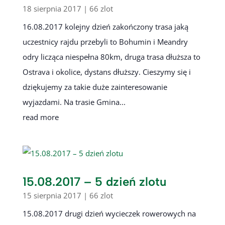
18 sierpnia 2017
|
66 zlot
16.08.2017 kolejny dzień zakończony trasa jaką
uczestnicy rajdu przebyli to Bohumin i Meandry
odry licząca niespełna 80km, druga trasa dłuższa to
Ostrava i okolice, dystans dłuższy. Cieszymy się i
dziękujemy za takie duże zainteresowanie
wyjazdami. Na trasie Gmina...
read more
15.08.2017 – 5 dzień zlotu
15 sierpnia 2017
|
66 zlot
15.08.2017 drugi dzień wycieczek rowerowych na