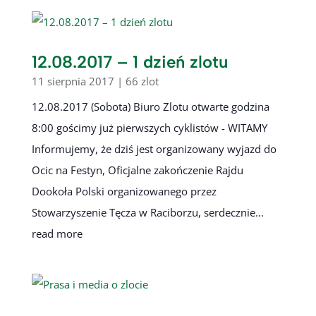
12.08.2017 – 1 dzień zlotu
11 sierpnia 2017
|
66 zlot
12.08.2017 (Sobota) Biuro Zlotu otwarte godzina
8:00 gościmy już pierwszych cyklistów - WITAMY
Informujemy, że dziś jest organizowany wyjazd do
Ocic na Festyn, Oficjalne zakończenie Rajdu
Dookoła Polski organizowanego przez
Stowarzyszenie Tęcza w Raciborzu, serdecznie...
read more