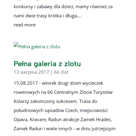
konkursy i zabawy dla dzieci, mamy również za
nami dwie trasy krótka i długa,...
read more
Pełna galeria z zlotu
13 sierpnia 2017
|
66 zlot
15.08.2017 - wtorek drugi dzień wycieczek
rowerowych na 66 Centralnym Zlocie Turystów
Kolarzy zakończony sukcesem. Trasa do
południowych sąsiadów Czech, miejscowości
Opava, Kravare, Radun atrakcje Zamek Hradec,
Zamek Radun i wiele innych - w dniu jutrzejszym