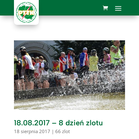
18.08.2017 – 8 dzień zlotu
18 sierpnia 2017
|
66 zlot