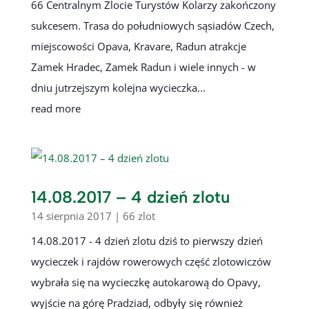
66 Centralnym Zlocie Turystów Kolarzy zakończony
sukcesem. Trasa do południowych sąsiadów Czech,
miejscowości Opava, Kravare, Radun atrakcje
Zamek Hradec, Zamek Radun i wiele innych - w
dniu jutrzejszym kolejna wycieczka...
read more
14.08.2017 – 4 dzień zlotu
14 sierpnia 2017
|
66 zlot
14.08.2017 - 4 dzień zlotu dziś to pierwszy dzień
wycieczek i rajdów rowerowych część zlotowiczów
wybrała się na wycieczkę autokarową do Opavy,
wyjście na górę Pradziad, odbyły się również