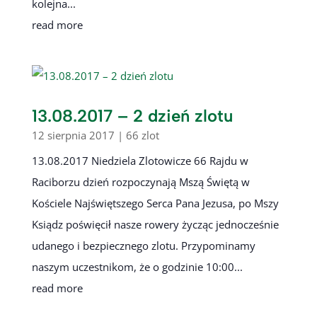
kolejna...
read more
13.08.2017 – 2 dzień zlotu
12 sierpnia 2017
|
66 zlot
13.08.2017 Niedziela Zlotowicze 66 Rajdu w
Raciborzu dzień rozpoczynają Mszą Świętą w
Kościele Najświętszego Serca Pana Jezusa, po Mszy
Ksiądz poświęcił nasze rowery życząc jednocześnie
udanego i bezpiecznego zlotu. Przypominamy
naszym uczestnikom, że o godzinie 10:00...
read more