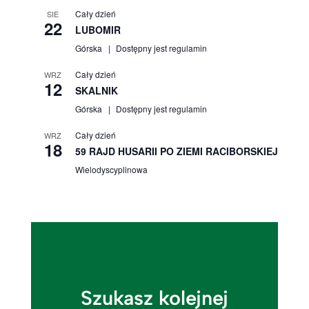
Cały dzień
SIE
22
LUBOMIR
Górska
Dostępny jest regulamin
Cały dzień
WRZ
12
SKALNIK
Górska
Dostępny jest regulamin
Cały dzień
WRZ
18
59 RAJD HUSARII PO ZIEMI RACIBORSKIEJ
Wielodyscyplinowa
Szukasz kolejnej