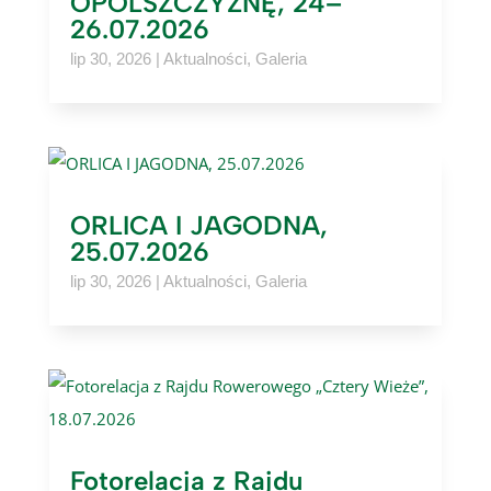
OPOLSZCZYZNĘ, 24–
26.07.2026
lip 30, 2026
|
Aktualności
,
Galeria
ORLICA I JAGODNA,
25.07.2026
lip 30, 2026
|
Aktualności
,
Galeria
Fotorelacja z Rajdu