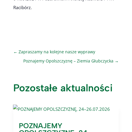
Racibórz.
←
Zapraszamy na kolejne nasze wyprawy
Poznajemy Opolszczyznę – Ziemia Głubczycka
→
Pozostałe aktualności
POZNAJEMY