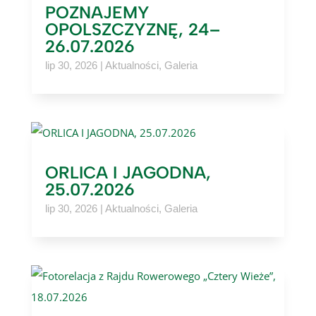
POZNAJEMY
OPOLSZCZYZNĘ, 24–
26.07.2026
lip 30, 2026
|
Aktualności
,
Galeria
ORLICA I JAGODNA,
25.07.2026
lip 30, 2026
|
Aktualności
,
Galeria