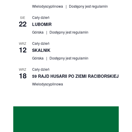
Wielodyscyplinowa
Dostępny jest regulamin
Cały dzień
SIE
22
LUBOMIR
Górska
Dostępny jest regulamin
Cały dzień
WRZ
12
SKALNIK
Górska
Dostępny jest regulamin
Cały dzień
WRZ
18
59 RAJD HUSARII PO ZIEMI RACIBORSKIEJ
Wielodyscyplinowa