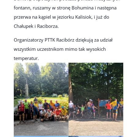
fontann, ruszamy w stronę Bohumina i następna
przerwa na kąpiel w jeziorku Kalisiok, i już do
Chałupek i Raciborza.
Organizatorzy PTTK Racibórz dziękują za udział
wszystkim uczestnikom mimo tak wysokich
temperatur.