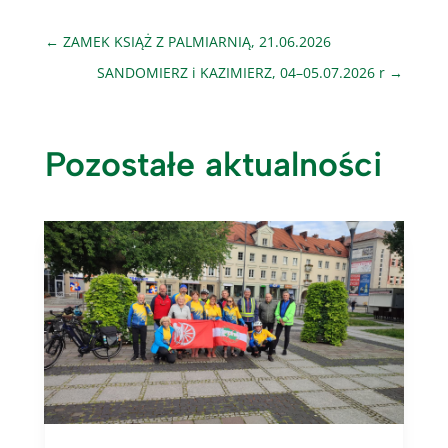
←
ZAMEK KSIĄŻ Z PALMIARNIĄ, 21.06.2026
SANDOMIERZ i KAZIMIERZ, 04–05.07.2026 r
→
Pozostałe aktualności