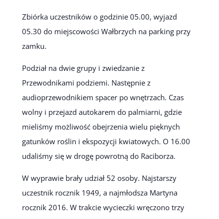
Zbiórka uczestników o godzinie 05.00, wyjazd
05.30 do miejscowości Wałbrzych na parking przy
zamku.
Podział na dwie grupy i zwiedzanie z
Przewodnikami podziemi. Następnie z
audioprzewodnikiem spacer po wnętrzach. Czas
wolny i przejazd autokarem do palmiarni, gdzie
mieliśmy możliwość obejrzenia wielu pięknych
gatunków roślin i ekspozycji kwiatowych. O 16.00
udaliśmy się w drogę powrotną do Raciborza.
W wyprawie brały udział 52 osoby. Najstarszy
uczestnik rocznik 1949, a najmłodsza Martyna
rocznik 2016. W trakcie wycieczki wręczono trzy