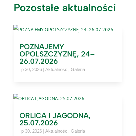
Pozostałe aktualności
POZNAJEMY
OPOLSZCZYZNĘ, 24–
26.07.2026
lip 30, 2026
|
Aktualności
,
Galeria
ORLICA I JAGODNA,
25.07.2026
lip 30, 2026
|
Aktualności
,
Galeria