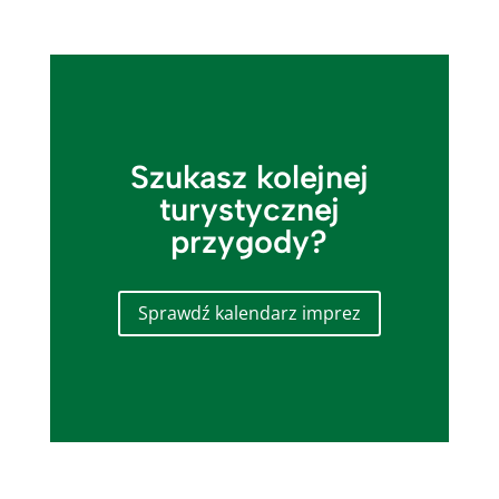
Szukasz kolejnej
turystycznej
przygody?
Sprawdź kalendarz imprez