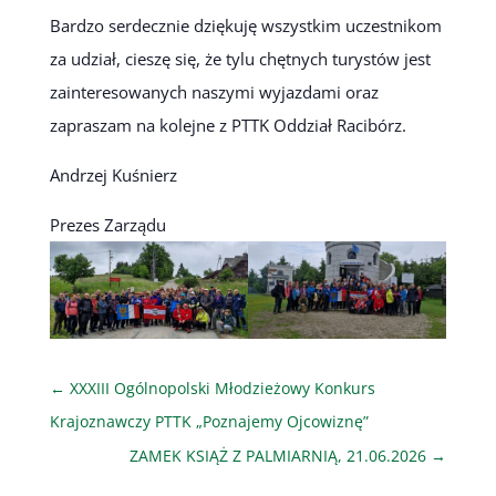
Bardzo serdecznie dziękuję wszystkim uczestnikom
za udział, cieszę się, że tylu chętnych turystów jest
zainteresowanych naszymi wyjazdami oraz
zapraszam na kolejne z PTTK Oddział Racibórz.
Andrzej Kuśnierz
Prezes Zarządu
←
XXXIII Ogólnopolski Młodzieżowy Konkurs
Krajoznawczy PTTK „Poznajemy Ojcowiznę”
ZAMEK KSIĄŻ Z PALMIARNIĄ, 21.06.2026
→