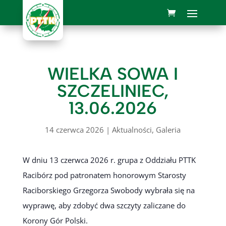
WIELKA SOWA I
SZCZELINIEC,
13.06.2026
14 czerwca 2026
|
Aktualności
,
Galeria
W dniu 13 czerwca 2026 r. grupa z Oddziału PTTK
Racibórz pod patronatem honorowym Starosty
Raciborskiego Grzegorza Swobody wybrała się na
wyprawę, aby zdobyć dwa szczyty zaliczane do
Korony Gór Polski.