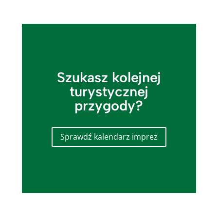
Szukasz kolejnej
turystycznej
przygody?
Sprawdź kalendarz imprez