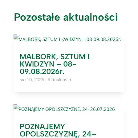
Pozostałe aktualności
MALBORK, SZTUM I
KWIDZYN – 08-
09.08.2026r.
sie 10, 2026
|
Aktualności
POZNAJEMY
OPOLSZCZYZNĘ, 24–