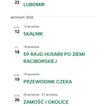
22
LUBOMIR
wrzesień 2026
12 września
SOB.
12
SKALNIK
18 września
PT.
18
59 RAJD HUSARII PO ZIEMI
RACIBORSKIEJ
19 września
SOB.
19
PRZEWODNIK CZEKA
26 września
-
27 września
SOB.
26
ZAMOŚĆ I OKOLICE