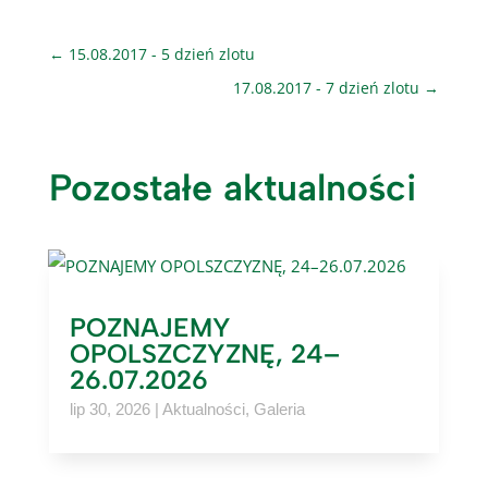
←
15.08.2017 - 5 dzień zlotu
17.08.2017 - 7 dzień zlotu
→
Pozostałe aktualności
POZNAJEMY
OPOLSZCZYZNĘ, 24–
26.07.2026
lip 30, 2026
|
Aktualności
,
Galeria