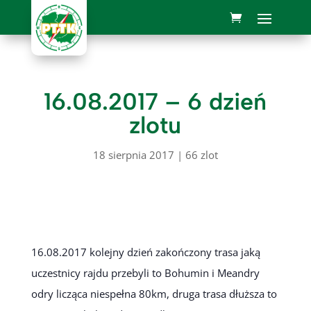
16.08.2017 – 6 dzień
zlotu
18 sierpnia 2017
|
66 zlot
16.08.2017 kolejny dzień zakończony trasa jaką
uczestnicy rajdu przebyli to Bohumin i Meandry
odry licząca niespełna 80km, druga trasa dłuższa to