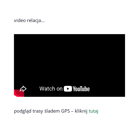
video relacja…
podgląd trasy śladem GPS – kliknij
tutaj