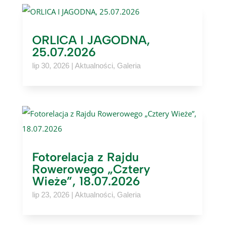
ORLICA I JAGODNA,
25.07.2026
lip 30, 2026
|
Aktualności
,
Galeria
Fotorelacja z Rajdu
Rowerowego „Cztery
Wieże”, 18.07.2026
lip 23, 2026
|
Aktualności
,
Galeria