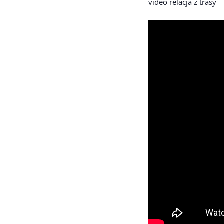
video relacja z trasy